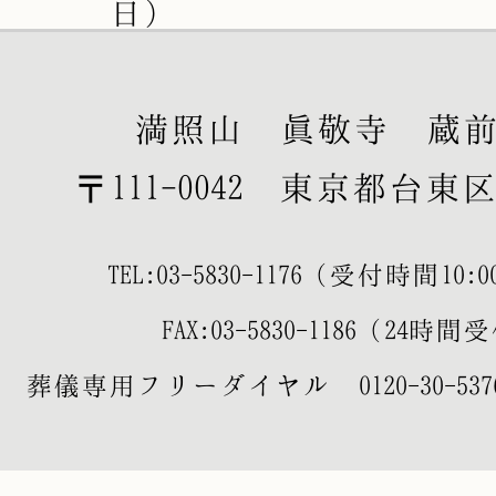
日）
満照山 眞敬寺 蔵
〒111-0042 東京都台東区寿
TEL:
03-5830-1176
（受付時間10:00-
FAX:03-5830-1186（24時
葬儀専用フリーダイヤル
0120-30-537