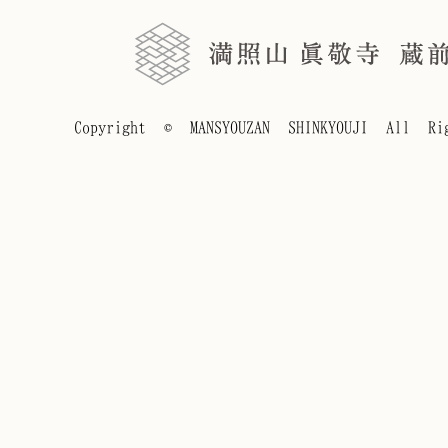
Copyright © MANSYOUZAN SHINKYOUJI All Rig