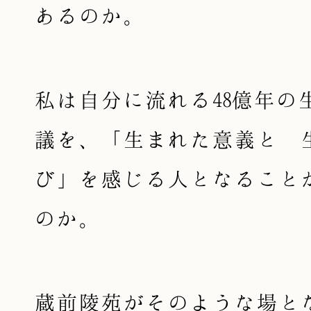
あるのか。
私は自分に流れる48億年の
議を、「生まれた意義と 
び」を感じる人となること
のか。
蔵前陵苑がそのような場と