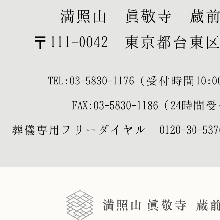
満照山 眞敬寺 蔵
〒111-0042 東京都台東区寿
TEL:
03-5830-1176
（受付時間10:00-
FAX:03-5830-1186（24時
葬儀専用フリーダイヤル
0120-30-537