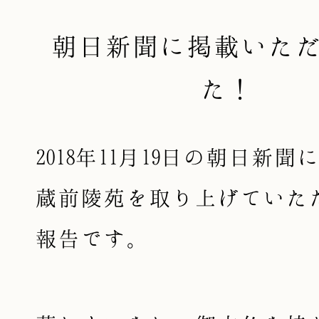
朝日新聞に掲載いた
た！
2018年11月19日の朝日新
蔵前陵苑を取り上げていた
報告です。