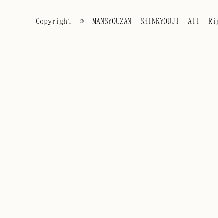
Copyright © MANSYOUZAN SHINKYOUJI All Rig