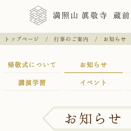
トップページ
行事のご案内
お知らせ
帰敬式について
お知らせ
講演学習
イベント
お知らせ