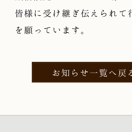
皆様に受け継ぎ伝えられて
を願っています。
お知らせ一覧へ戻