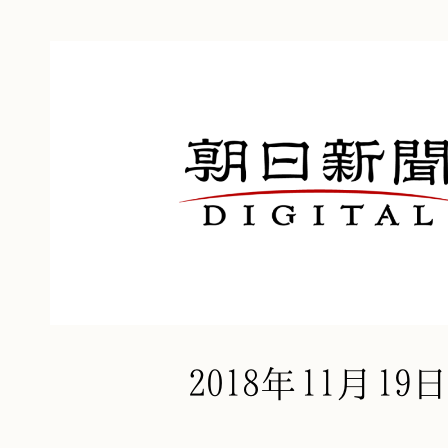
2018年11月19