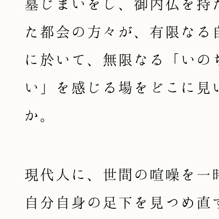
墓じまいをし、御内仏を持
た都会の方々が、有限なる
に於いて、無限なる「いの
い」を感じる場をどこに見
か。
現代人に、世間の喧噪を一
自分自身の足下を見つめ直