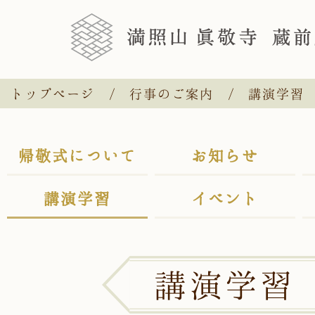
トップページ
行事のご案内
講演学習
帰敬式について
お知らせ
講演学習
イベント
講演学習