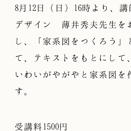
8月12日（日）16時より、
デザイン 薄井秀夫先生を
し、「家系図をつくろう」
て、テキストをもとにして
いわいがやがやと家系図を
す。
受講料1500円