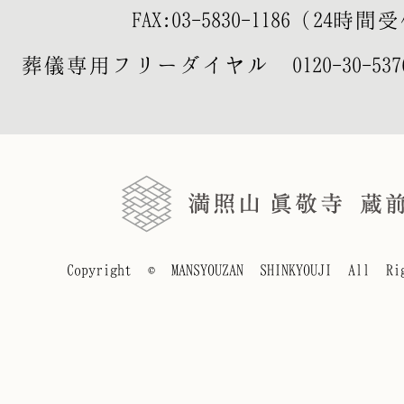
FAX:03-5830-1186（24時
葬儀専用フリーダイヤル
0120-30-537
Copyright © MANSYOUZAN SHINKYOUJI All Rig