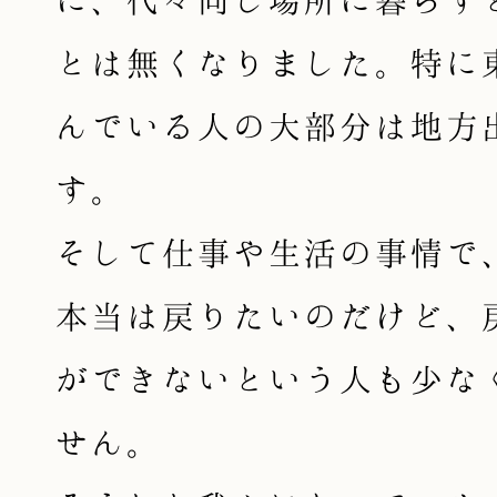
とは無くなりました。特に
んでいる人の大部分は地方
す。
そして仕事や生活の事情で
本当は戻りたいのだけど、
ができないという人も少な
せん。