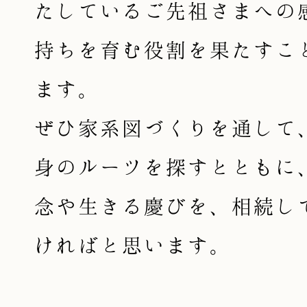
たしているご先祖さまへの
持ちを育む役割を果たすこ
ます。
ぜひ家系図づくりを通して
身のルーツを探すとともに
念や生きる慶びを、相続し
ければと思います。