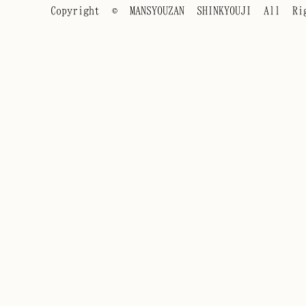
Copyright © MANSYOUZAN SHINKYOUJI All Rig