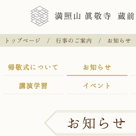
トップページ
行事のご案内
お知らせ
帰敬式について
お知らせ
講演学習
イベント
お知らせ