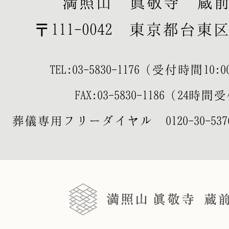
満照山 眞敬寺 蔵
〒111-0042 東京都台東区寿
TEL:
03-5830-1176
（受付時間10:00-
FAX:03-5830-1186（24時
葬儀専用フリーダイヤル
0120-30-537