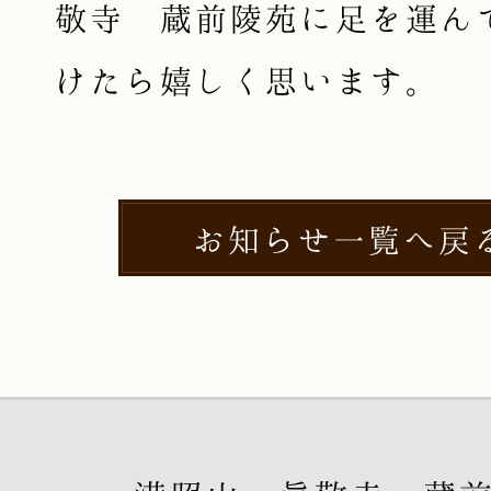
敬寺 蔵前陵苑に足を運ん
けたら嬉しく思います。
お知らせ一覧へ戻