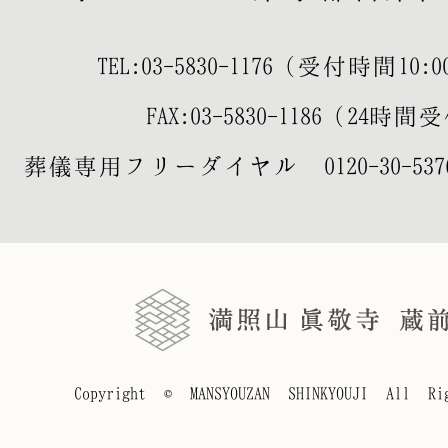
TEL:
03-5830-1176
（受付時間10:00-
FAX:03-5830-1186（24時
葬儀専用フリーダイヤル
0120-30-537
Copyright © MANSYOUZAN SHINKYOUJI All Rig