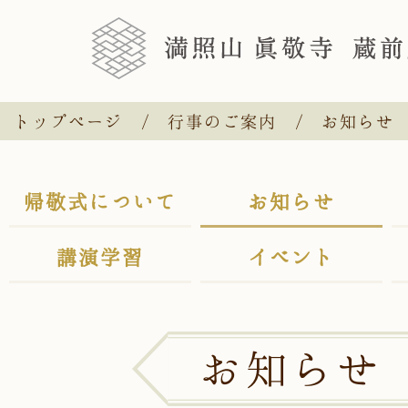
トップページ
行事のご案内
お知らせ
帰敬式について
お知らせ
講演学習
イベント
お知らせ