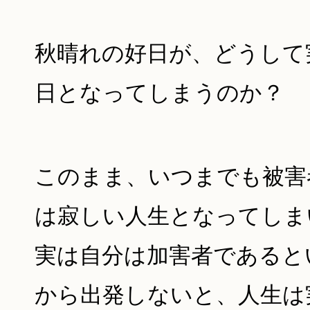
秋晴れの好日が、どうして
日となってしまうのか？
このまま、いつまでも被害
は寂しい人生となってしま
実は自分は加害者であると
から出発しないと、人生は