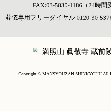
FAX:03-5830-1186（24時
葬儀専用フリーダイヤル
0120-30-537
Copyright © MANSYOUZAN SHINKYOUJI All Rig