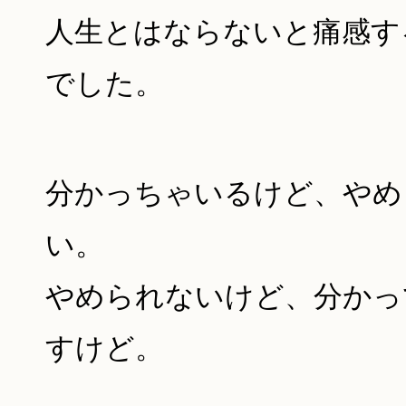
人生とはならないと痛感す
でした。
分かっちゃいるけど、やめ
い。
やめられないけど、分かっ
すけど。