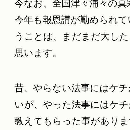
今なお、全国津々浦々の真
今年も報恩講が勤められて
うことは、まだまだ大した
思います。
昔、やらない法事にはケチ
いが、やった法事にはケチ
教えてもらった事がありま