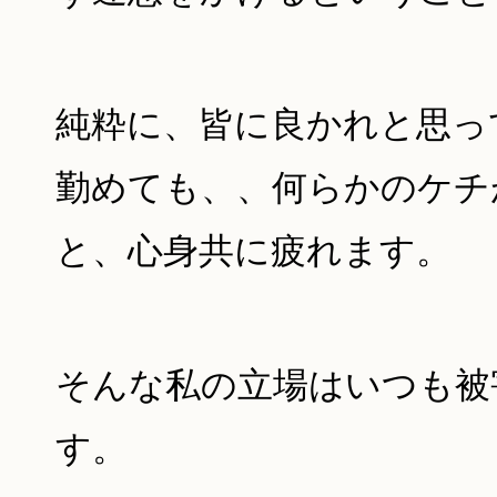
純粋に、皆に良かれと思っ
勤めても、、何らかのケチ
と、心身共に疲れます。
そんな私の立場はいつも被
す。