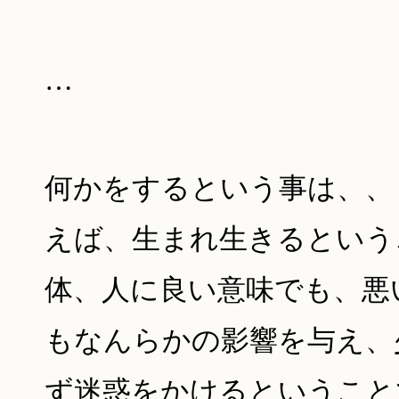
…
何かをするという事は、、
えば、生まれ生きるという
体、人に良い意味でも、悪
もなんらかの影響を与え、
ず迷惑をかけるということ