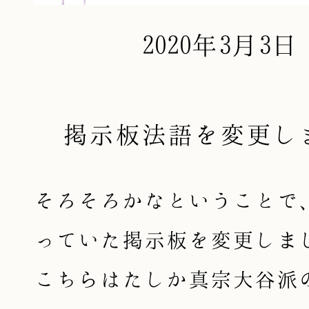
2020年3月3日
掲示板法語を変更し
そろそろかなということで
っていた掲示板を変更しま
こちらはたしか真宗大谷派