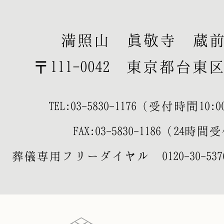
満照山 眞敬寺 蔵
〒111-0042 東京都台東区寿
TEL:
03-5830-1176
（受付時間10:00-
FAX:03-5830-1186（24時
葬儀専用フリーダイヤル
0120-30-537