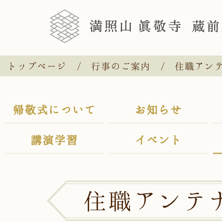
トップページ
行事のご案内
住職アン
帰敬式について
お知らせ
講演学習
イベント
住職アンテ