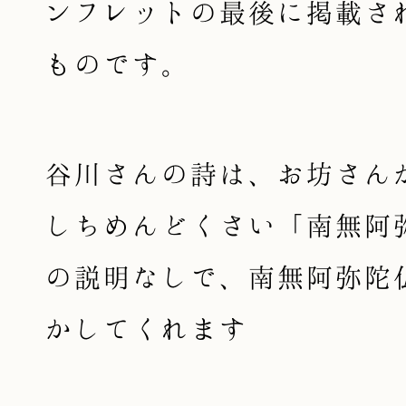
ンフレットの最後に掲載さ
ものです。
谷川さんの詩は、お坊さん
しちめんどくさい「南無阿
の説明なしで、南無阿弥陀
かしてくれます