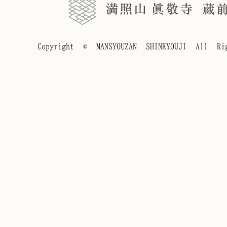
Copyright © MANSYOUZAN SHINKYOUJI All Rig