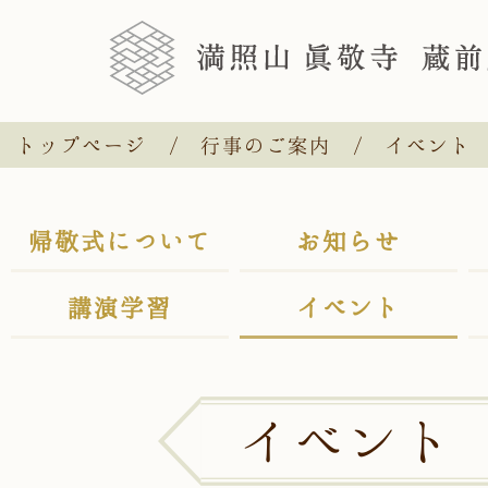
トップページ
行事のご案内
イベント
帰敬式について
お知らせ
講演学習
イベント
イベント