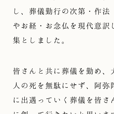
し、葬儀勤行の次第・作法
やお経・お念仏を現代意訳
集としました。
皆さんと共に葬儀を勤め、
人の死を無駄にせず、阿弥
に出遇っていく葬儀を皆さ