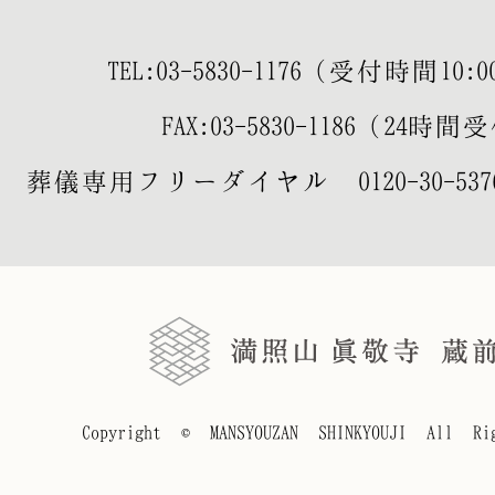
TEL:
03-5830-1176
（受付時間10:00-
FAX:03-5830-1186（24時
葬儀専用フリーダイヤル
0120-30-537
Copyright © MANSYOUZAN SHINKYOUJI All Rig