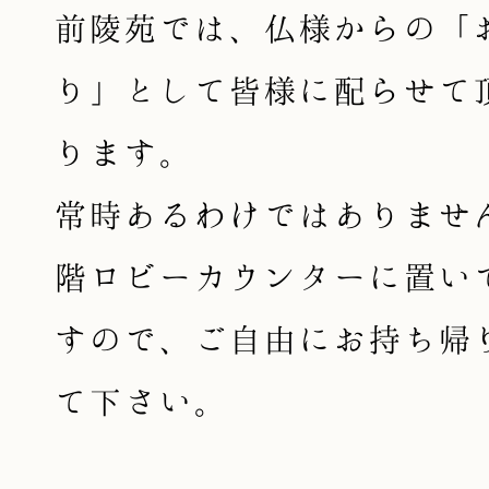
前陵苑では、仏様からの「
り」として皆様に配らせて
ります。
常時あるわけではありませ
階ロビーカウンターに置い
すので、ご自由にお持ち帰
て下さい。