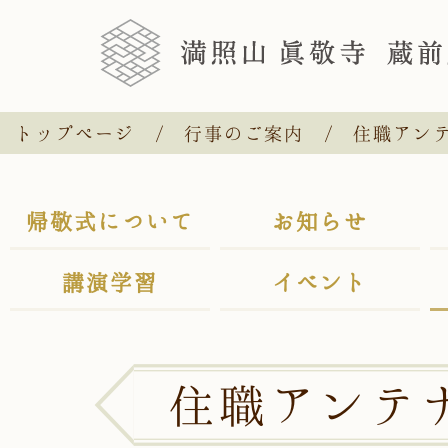
トップページ
行事のご案内
住職アン
帰敬式について
お知らせ
講演学習
イベント
住職アンテ