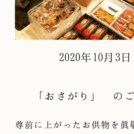
2020年10月3日
「おさがり」 の
尊前に上がったお供物を眞