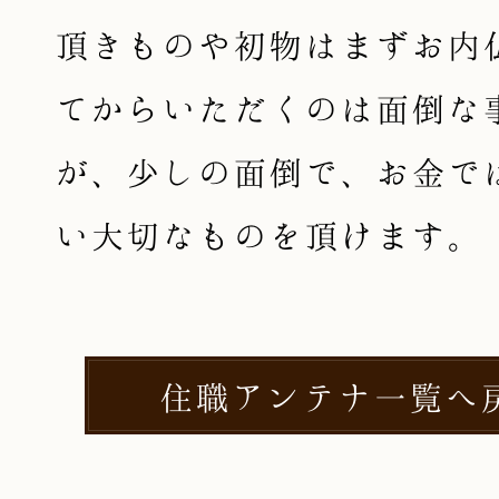
頂きものや初物はまずお内
てからいただくのは面倒な
が、少しの面倒で、お金で
い大切なものを頂けます。
住職アンテナ一覧へ