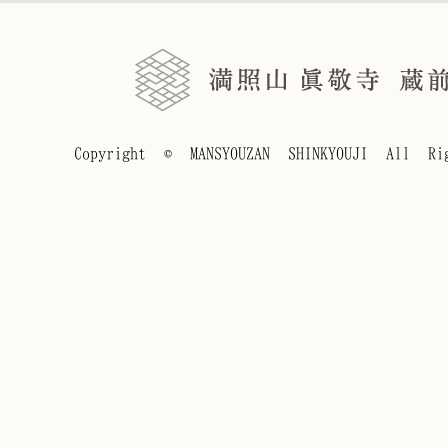
Copyright © MANSYOUZAN SHINKYOUJI All Rig