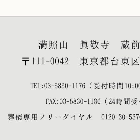
満照山 眞敬寺 蔵
〒111-0042 東京都台東区寿
TEL:
03-5830-1176
（受付時間10:00-
FAX:03-5830-1186（24時
葬儀専用フリーダイヤル
0120-30-537