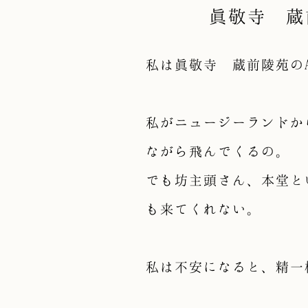
眞敬寺 蔵
私は眞敬寺 蔵前陵苑のA
私がニュージーランドか
ながら飛んでくるの。
でも坊主頭さん、本堂と
も来てくれない。
私は不安になると、精一