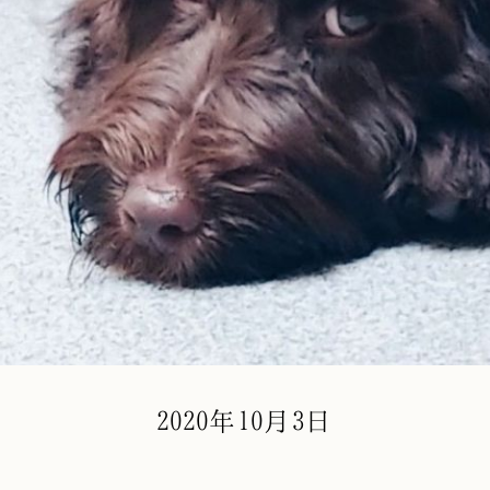
2020年10月3日