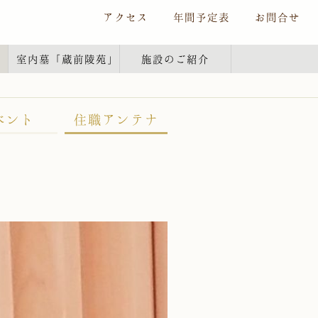
アクセス
年間予定表
お問合せ
室内墓
「蔵前陵苑」
施設のご紹介
ベント
住職アンテナ