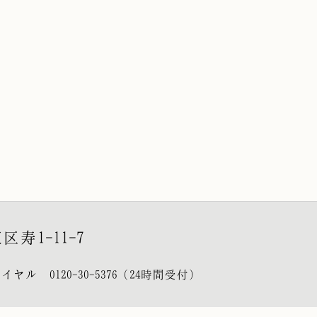
区寿1-11-7
ダイヤル
0120-30-5376
（24時間受付）