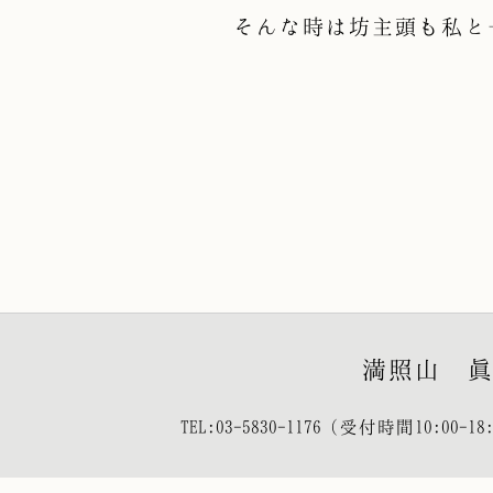
そんな時は坊主頭も私と
満照山 
TEL:
03-5830-1176
（受付時間10:00-18