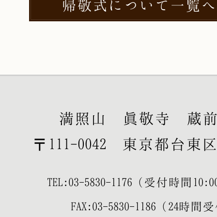
帰敬式について一覧へ
満照山 眞敬寺 蔵
〒111-0042 東京都台東区寿
TEL:
03-5830-1176
（受付時間10:00-
FAX:03-5830-1186（24時