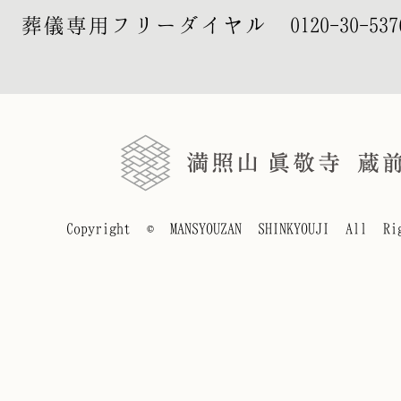
葬儀専用フリーダイヤル
0120-30-537
Copyright © MANSYOUZAN SHINKYOUJI All Rig