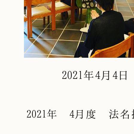
2021年4月4日
2021年 4月度 法