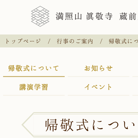
トップページ
行事のご案内
帰敬式に
帰敬式について
お知らせ
講演学習
イベント
帰敬式につい