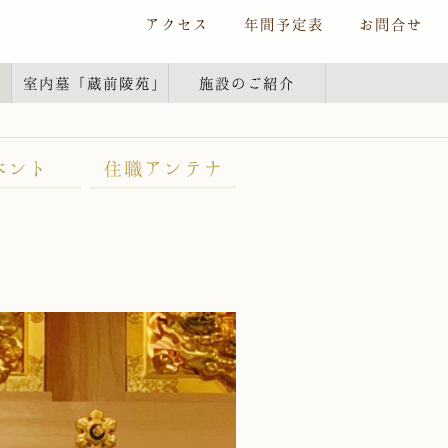
アクセス
年間予定表
お問合せ
室内墓
「蔵前陵苑」
施設のご紹介
ベント
住職アンテナ