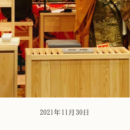
2021年11月30日