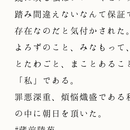
踏み間違えないなんて保証
存在なのだと気付かされた
よろずのこと、みなもって
とたわごと、まことあるこ
「私」である。
罪悪深重、煩悩熾盛である
の中に朝日を頂いた。
#蔵前陵苑