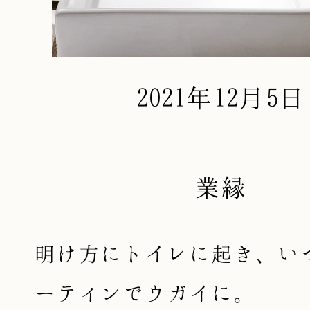
2021年12月5日
業縁
明け方にトイレに起き、い
ーティンでウガイに。