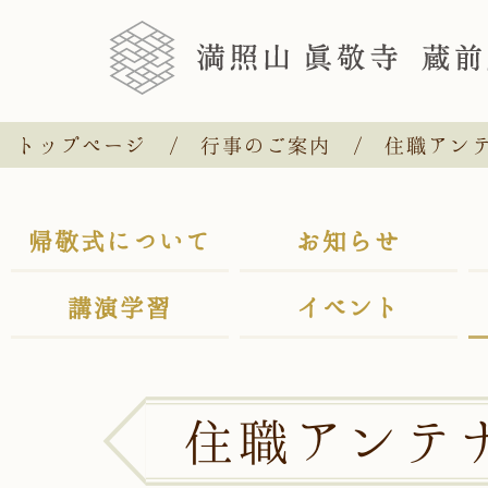
トップページ
行事のご案内
住職アン
帰敬式について
お知らせ
講演学習
イベント
住職アンテ