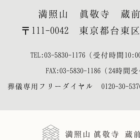
満照山 眞敬寺 蔵
〒111-0042 東京都台東区寿
TEL:
03-5830-1176
（受付時間10:00-
FAX:03-5830-1186（24時
葬儀専用フリーダイヤル
0120-30-537