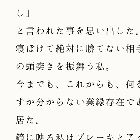
し」
と言われた事を思い出した
寝ぼけて絶対に勝てない相
の頭突きを振舞う私。
今までも、これからも、何
すか分からない業縁存在で
居た。
鏡に映る私はブレーキとア