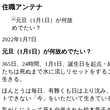
住職アンテナ
2022年1月7日
元旦（1月1日）が何故めでたい？
365日、24時間、1月1日、誕生日を起点
たちは死ぬまで水に流しリセットをする
生きる。
ほんとうは毎日、有難くも日は上り沈み
トできない「今」をいただいて生きてい
乳がんによって死を自覚された鈴木章子