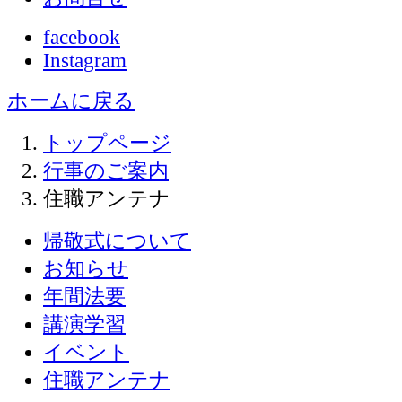
facebook
Instagram
ホームに戻る
トップページ
行事のご案内
住職アンテナ
帰敬式について
お知らせ
年間法要
講演学習
イベント
住職アンテナ