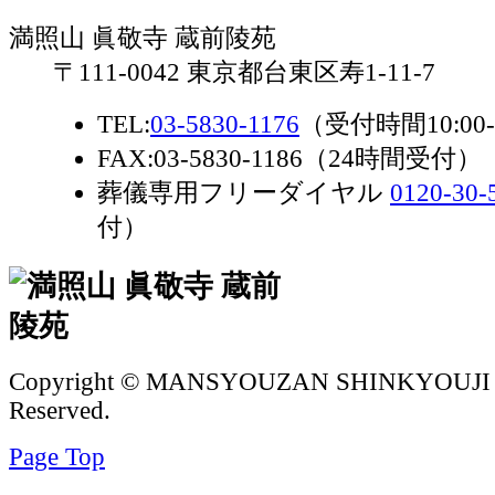
満照山 眞敬寺 蔵前陵苑
〒111-0042 東京都台東区寿1-11-7
TEL:
03-5830-1176
（受付時間10:00-
FAX:03-5830-1186（24時間受付）
葬儀専用フリーダイヤル
0120-30-
付）
Copyright © MANSYOUZAN SHINKYOUJI Al
Reserved.
Page Top