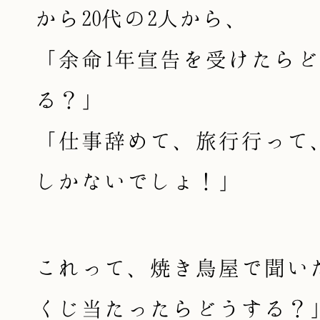
から20代の2人から、
「余命1年宣告を受けたら
る？」
「仕事辞めて、旅行行って
しかないでしょ！」
これって、焼き鳥屋で聞い
くじ当たったらどうする？