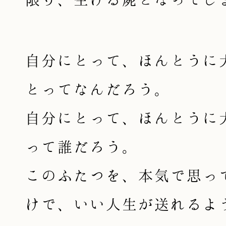
自分にとって、ほんとうに
とってなんだろう。
自分にとって、ほんとうに
って誰だろう。
このふたつを、本気で思っ
けで、いい人生が送れるよ