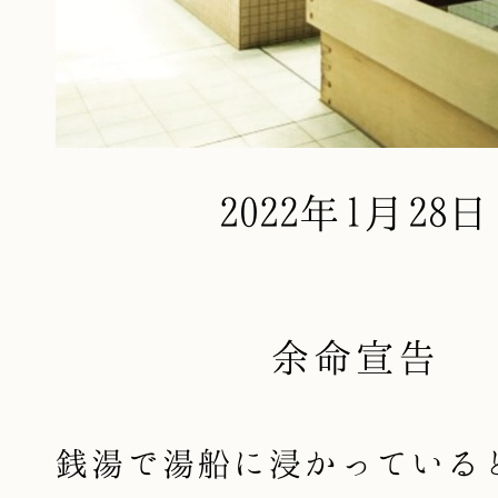
2022年1月28日
余命宣告
銭湯で湯船に浸かっている