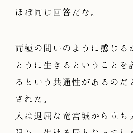
ほぼ同じ回答だな。
両極の問いのように感じる
とうに生きるということを
るという共通性があるのだ
された。
人は退屈な竜宮城から立ち
限り、生ける屍となってし