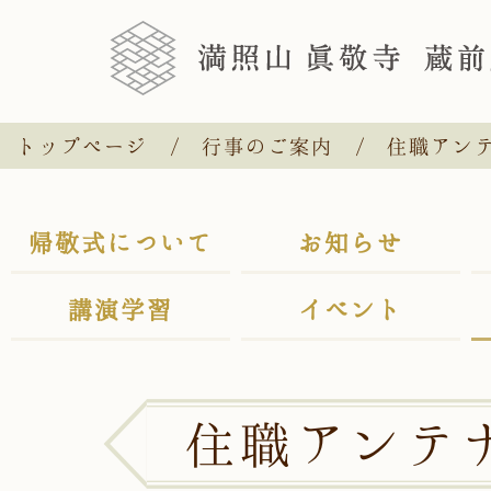
トップページ
行事のご案内
住職アン
帰敬式について
お知らせ
講演学習
イベント
住職アンテ