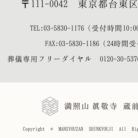
〒111-0042 東京都台東区寿
TEL:
03-5830-1176
（受付時間10:00-
FAX:03-5830-1186（24時
葬儀専用フリーダイヤル
0120-30-537
Copyright © MANSYOUZAN SHINKYOUJI All Rig