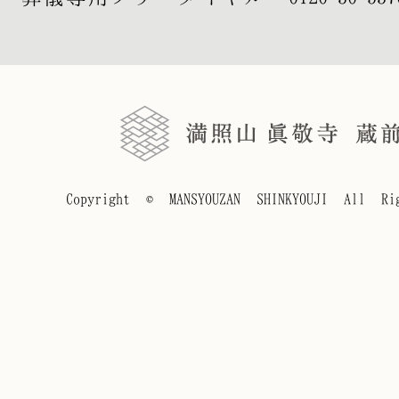
Copyright © MANSYOUZAN SHINKYOUJI All Rig