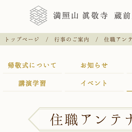
トップページ
行事のご案内
住職アン
帰敬式について
お知らせ
講演学習
イベント
住職アンテ