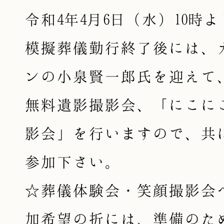
令和4年4月6日（水）10
模擬葬儀勤行終了後には、
ンの小泉賢一郎氏を迎えて
無料遺影撮影会、「にこに
影会」を行いますので、共
参加下さい。
☆葬儀体験会・笑顔撮影会
加希望の折には、準備のた