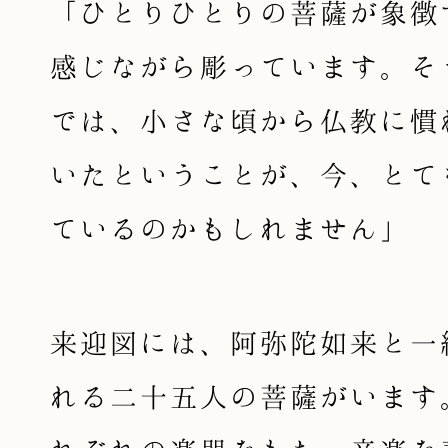
「ひとりひとりの菩薩が象徴
感じながら彫っています。そ
では、小さな頃から仏教に慣
いたということが、今、とて
ているのかもしれません」
来迎図には、阿弥陀如来と一
れる二十五人の菩薩がいます