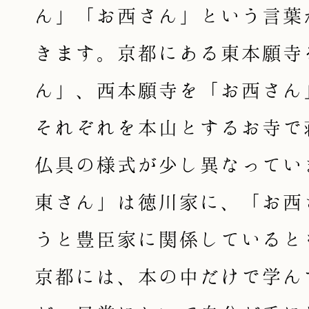
ん」「お西さん」という言葉
きます。京都にある東本願寺
ん」、西本願寺を「お西さん
それぞれを本山とするお寺で
仏具の様式が少し異なってい
東さん」は徳川家に、「お西
うと豊臣家に関係していると
京都には、本の中だけで学ん