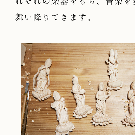
れぞれの楽器をもち、音楽を
舞い降りてきます。