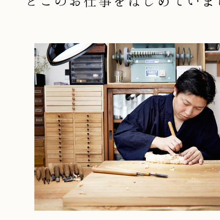
とこのお仕事をはじめていま