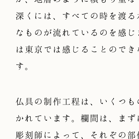
深くには、すべての時を渡る
なものが流れているのを感じ
は東京では感じることのでき
す。
仏具の制作工程は、いくつも
かれています。欄間は、まず
彫刻師によって、それぞの部