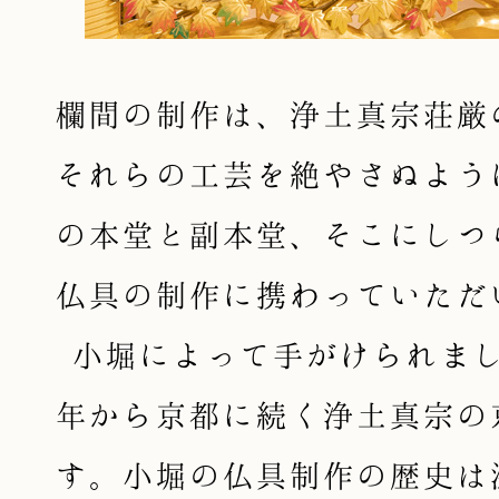
欄間の制作は、浄土真宗荘厳
それらの工芸を絶やさぬよう
の本堂と副本堂、そこにしつ
仏具の制作に携わっていただ
小堀によって手がけられました
年から京都に続く浄土真宗の
す。小堀の仏具制作の歴史は