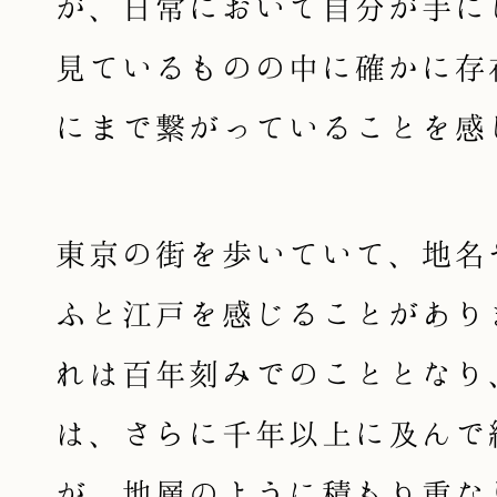
が、日常において自分が手に
見ているものの中に確かに存
にまで繋がっていることを感
東京の街を歩いていて、地名
ふと江戸を感じることがあり
れは百年刻みでのこととなり
は、さらに千年以上に及んで
が、地層のように積もり重な