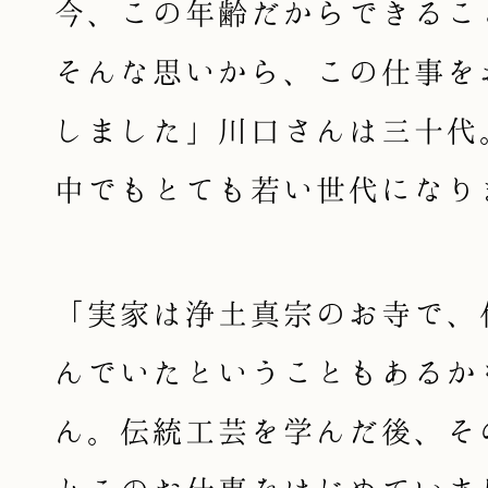
今、この年齢だからできるこ
そんな思いから、この仕事を
しました」川口さんは三十代
中でもとても若い世代になり
「実家は浄土真宗のお寺で、
んでいたということもあるか
ん。伝統工芸を学んだ後、そ