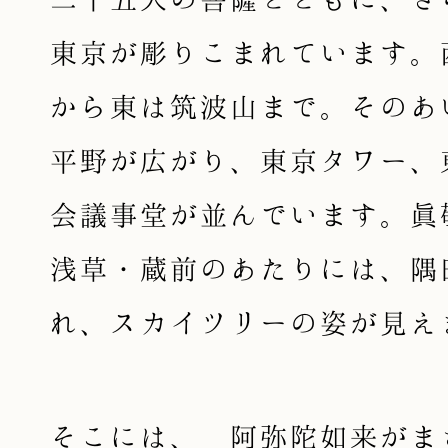
東京が彫りこまれています。
から東は筑波山まで。そのあ
平野が広がり、東京タワー、
会議事堂が並んでいます。眞
浅草・蔵前のあたりには、隅
れ、スカイツリーの姿が見え
そこには、 阿弥陀如来がま