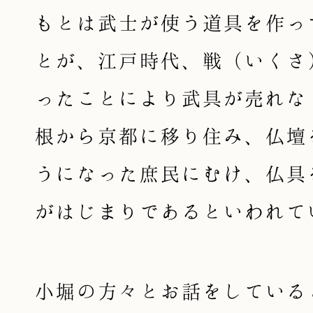
もとは武士が使う道具を作っ
とが、江戸時代、戦（いくさ
ったことにより武具が売れな
根から京都に移り住み、仏壇
うになった庶民にむけ、仏具
がはじまりであるといわれて
小堀の方々とお話をしている