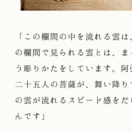
「この欄間の中を流れる雲は
の欄間で見られる雲とは、ま
う彫りかたをしています。阿
二十五人の菩薩が、舞い降り
の雲が流れるスピード感をだ
んです」