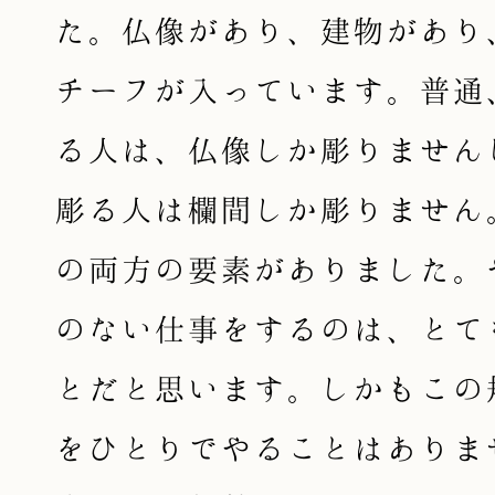
た。仏像があり、建物があり
チーフが入っています。普通
る人は、仏像しか彫りません
彫る人は欄間しか彫りません
の両方の要素がありました。
のない仕事をするのは、とて
とだと思います。しかもこの
をひとりでやることはありま