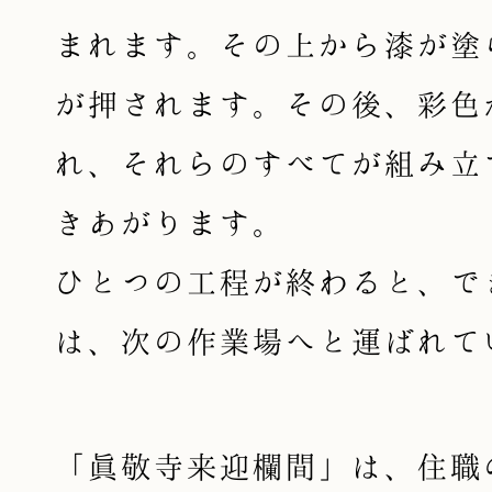
まれます。その上から漆が塗
が押されます。その後、彩色
れ、それらのすべてが組み立
きあがります。
ひとつの工程が終わると、で
は、次の作業場へと運ばれて
「眞敬寺来迎欄間」は、住職