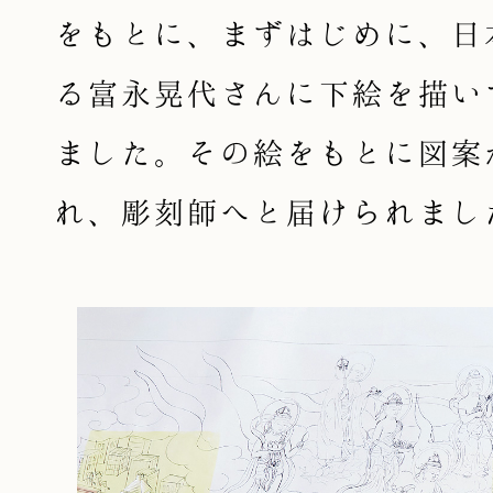
をもとに、まずはじめに、日
る富永晃代さんに下絵を描い
ました。その絵をもとに図案
れ、彫刻師へと届けられまし